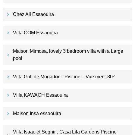
Chez Ali Essaouira
Villa OOM Essaouira
Maison Mimosa, lovely 3 bedroom villa with a Large
pool
Villa Golf de Mogador – Piscine – Vue mer 180º
Villa KAWACH Essaouira
Maison Insa essaouira
Villa Isaac et Seghir , Casa Lila Gardens Piscine