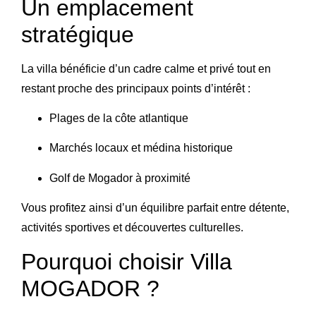
Un emplacement
stratégique
La villa bénéficie d’un cadre calme et privé tout en
restant proche des principaux points d’intérêt :
Plages de la côte atlantique
Marchés locaux et médina historique
Golf de Mogador à proximité
Vous profitez ainsi d’un équilibre parfait entre détente,
activités sportives et découvertes culturelles.
Pourquoi choisir Villa
MOGADOR ?