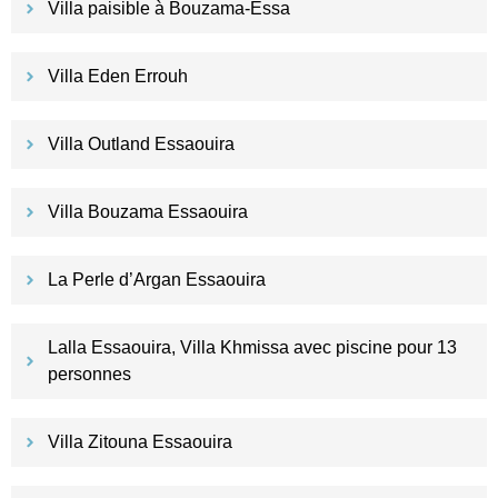
Villa paisible à Bouzama-Essa
Villa Eden Errouh
Villa Outland Essaouira
Villa Bouzama Essaouira
La Perle d’Argan Essaouira
Lalla Essaouira, Villa Khmissa avec piscine pour 13
personnes
Villa Zitouna Essaouira