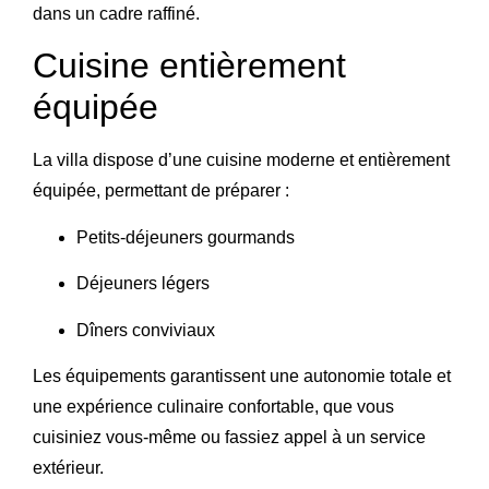
dans un cadre raffiné.
Cuisine entièrement
équipée
La villa dispose d’une cuisine moderne et entièrement
équipée, permettant de préparer :
Petits-déjeuners gourmands
Déjeuners légers
Dîners conviviaux
Les équipements garantissent une autonomie totale et
une expérience culinaire confortable, que vous
cuisiniez vous-même ou fassiez appel à un service
extérieur.