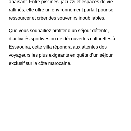
apaisant. Entre piscines, jacuzzi et espaces de vie
raffinés, elle offre un environnement parfait pour se
ressourcer et créer des souvenirs inoubliables.
Que vous souhaitiez profiter d’un séjour détente,
d’activités sportives ou de découvertes culturelles à
Essaouira, cette villa répondra aux attentes des
voyageurs les plus exigeants en quête d’un séjour
exclusif sur la côte marocaine.