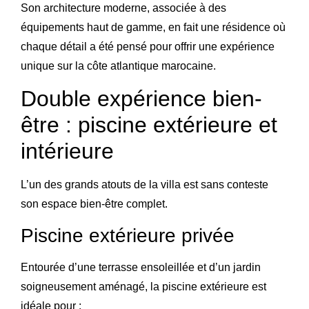
Son architecture moderne, associée à des
équipements haut de gamme, en fait une résidence où
chaque détail a été pensé pour offrir une expérience
unique sur la côte atlantique marocaine.
Double expérience bien-
être : piscine extérieure et
intérieure
L’un des grands atouts de la villa est sans conteste
son espace bien-être complet.
Piscine extérieure privée
Entourée d’une terrasse ensoleillée et d’un jardin
soigneusement aménagé, la piscine extérieure est
idéale pour :