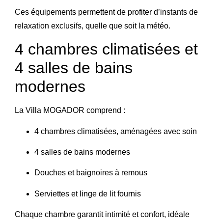
Ces équipements permettent de profiter d’instants de
relaxation exclusifs, quelle que soit la météo.
4 chambres climatisées et
4 salles de bains
modernes
La Villa MOGADOR comprend :
4 chambres climatisées, aménagées avec soin
4 salles de bains modernes
Douches et baignoires à remous
Serviettes et linge de lit fournis
Chaque chambre garantit intimité et confort, idéale