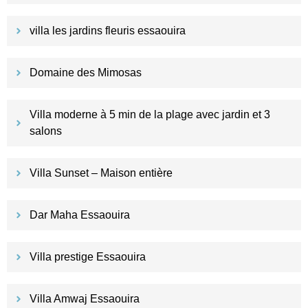
villa les jardins fleuris essaouira
Domaine des Mimosas
Villa moderne à 5 min de la plage avec jardin et 3
salons
Villa Sunset – Maison entière
Dar Maha Essaouira
Villa prestige Essaouira
Villa Amwaj Essaouira