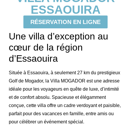
ESSAOUIRA
RÉSERVATION EN LIGNE
Une villa d’exception au
cœur de la région
d’Essaouira
Située à
Essaouira
, à seulement 27 km du prestigieux
Golf de Mogador
, la
Villa MOGADOR
est une adresse
idéale pour les voyageurs en quête de luxe, d’intimité
et de confort absolu. Spacieuse et élégamment
conçue, cette villa offre un cadre verdoyant et paisible,
parfait pour des vacances en famille, entre amis ou
pour célébrer un événement spécial.