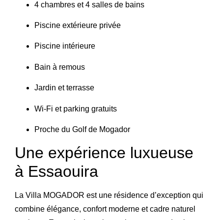
4 chambres et 4 salles de bains
Piscine extérieure privée
Piscine intérieure
Bain à remous
Jardin et terrasse
Wi-Fi et parking gratuits
Proche du Golf de Mogador
Une expérience luxueuse
à Essaouira
La
Villa MOGADOR
est une résidence d’exception qui
combine élégance, confort moderne et cadre naturel