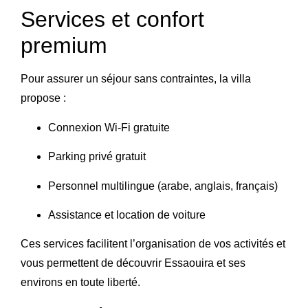
Services et confort
premium
Pour assurer un séjour sans contraintes, la villa
propose :
Connexion Wi-Fi gratuite
Parking privé gratuit
Personnel multilingue (arabe, anglais, français)
Assistance et location de voiture
Ces services facilitent l’organisation de vos activités et
vous permettent de découvrir Essaouira et ses
environs en toute liberté.