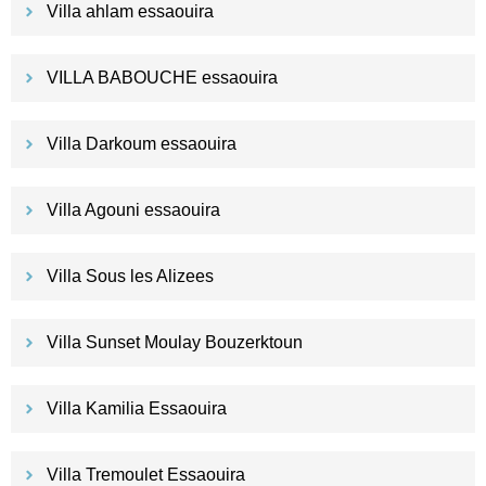
Villa ahlam essaouira
VILLA BABOUCHE essaouira
Villa Darkoum essaouira
Villa Agouni essaouira
Villa Sous les Alizees
Villa Sunset Moulay Bouzerktoun
Villa Kamilia Essaouira
Villa Tremoulet Essaouira