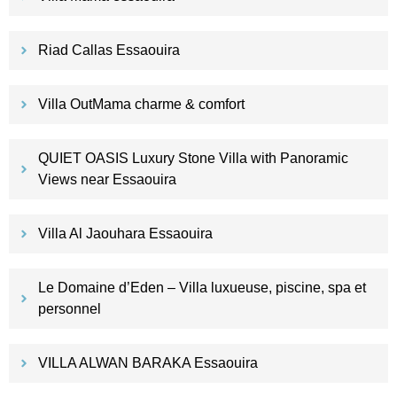
Riad Callas Essaouira
Villa OutMama charme & comfort
QUIET OASIS Luxury Stone Villa with Panoramic
Views near Essaouira
Villa Al Jaouhara Essaouira
Le Domaine d’Eden – Villa luxueuse, piscine, spa et
personnel
VILLA ALWAN BARAKA Essaouira