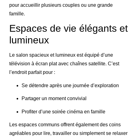
pour accueillir plusieurs couples ou une grande
famille.
Espaces de vie élégants et
lumineux
Le salon spacieux et lumineux est équipé d’une
télévision à écran plat avec chaînes satellite. C’est
l’endroit parfait pour :
Se détendre après une journée d’exploration
Partager un moment convivial
Profiter d’une soirée cinéma en famille
Les espaces communs offrent également des coins
agréables pour lire, travailler ou simplement se relaxer