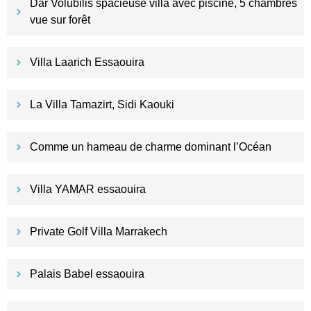
Dar Volubilis spacieuse villa avec piscine, 5 chambres
vue sur forêt
Villa Laarich Essaouira
La Villa Tamazirt, Sidi Kaouki
Comme un hameau de charme dominant l’Océan
Villa YAMAR essaouira
Private Golf Villa Marrakech
Palais Babel essaouira