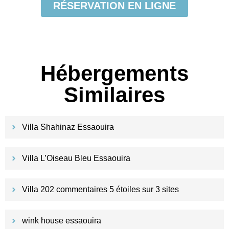
RÉSERVATION EN LIGNE
Hébergements
Similaires
Villa Shahinaz Essaouira
Villa L’Oiseau Bleu Essaouira
Villa 202 commentaires 5 étoiles sur 3 sites
wink house essaouira