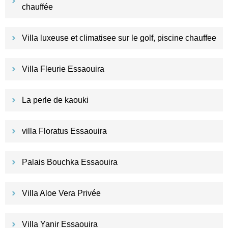
chauffée
Villa luxeuse et climatisee sur le golf, piscine chauffee
Villa Fleurie Essaouira
La perle de kaouki
villa Floratus Essaouira
Palais Bouchka Essaouira
Villa Aloe Vera Privée
Villa Yanir Essaouira