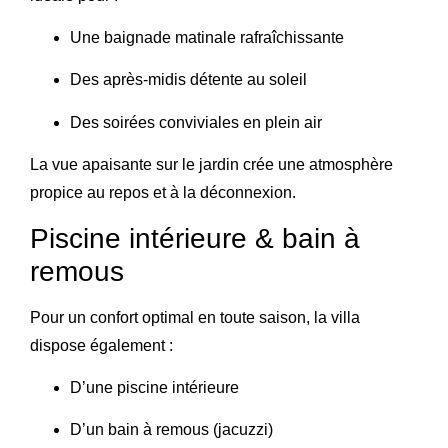
Une baignade matinale rafraîchissante
Des après-midis détente au soleil
Des soirées conviviales en plein air
La vue apaisante sur le jardin crée une atmosphère
propice au repos et à la déconnexion.
Piscine intérieure & bain à
remous
Pour un confort optimal en toute saison, la villa
dispose également :
D’une piscine intérieure
D’un bain à remous (jacuzzi)