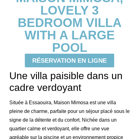
LOVELY 3
BEDROOM VILLA
WITH A LARGE
POOL
RÉSERVATION EN LIGNE
Une villa paisible dans un
cadre verdoyant
Située à
Essaouira
,
Maison Mimosa
est une villa
pleine de charme, parfaite pour un séjour placé sous le
signe de la détente et du confort. Nichée dans un
quartier calme et verdoyant, elle offre une vue
agréable sur la piscine et un environnement propice