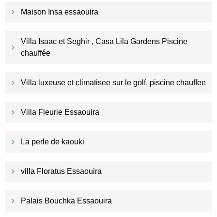
Maison Insa essaouira
Villa Isaac et Seghir , Casa Lila Gardens Piscine
chauffée
Villa luxeuse et climatisee sur le golf, piscine chauffee
Villa Fleurie Essaouira
La perle de kaouki
villa Floratus Essaouira
Palais Bouchka Essaouira