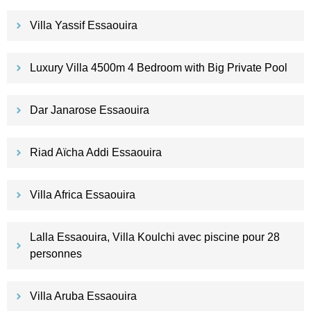
Villa Yassif Essaouira
Luxury Villa 4500m 4 Bedroom with Big Private Pool
Dar Janarose Essaouira
Riad Aïcha Addi Essaouira
Villa Africa Essaouira
Lalla Essaouira, Villa Koulchi avec piscine pour 28
personnes
Villa Aruba Essaouira