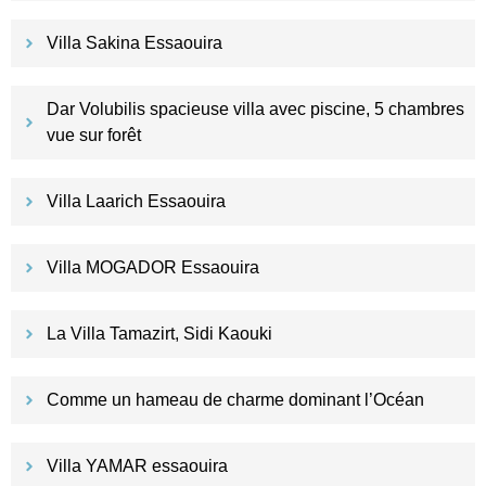
Villa Sakina Essaouira
Dar Volubilis spacieuse villa avec piscine, 5 chambres
vue sur forêt
Villa Laarich Essaouira
Villa MOGADOR Essaouira
La Villa Tamazirt, Sidi Kaouki
Comme un hameau de charme dominant l’Océan
Villa YAMAR essaouira