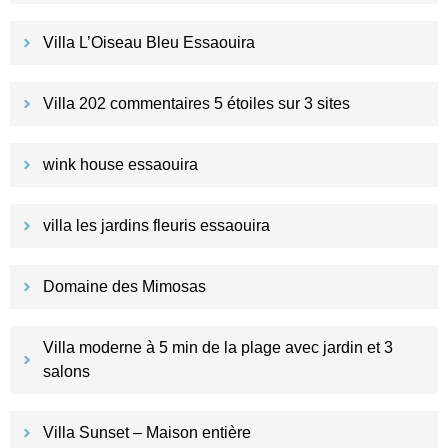
Villa L’Oiseau Bleu Essaouira
Villa 202 commentaires 5 étoiles sur 3 sites
wink house essaouira
villa les jardins fleuris essaouira
Domaine des Mimosas
Villa moderne à 5 min de la plage avec jardin et 3
salons
Villa Sunset – Maison entière