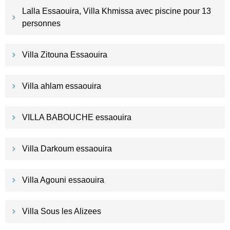
Lalla Essaouira, Villa Khmissa avec piscine pour 13
personnes
Villa Zitouna Essaouira
Villa ahlam essaouira
VILLA BABOUCHE essaouira
Villa Darkoum essaouira
Villa Agouni essaouira
Villa Sous les Alizees