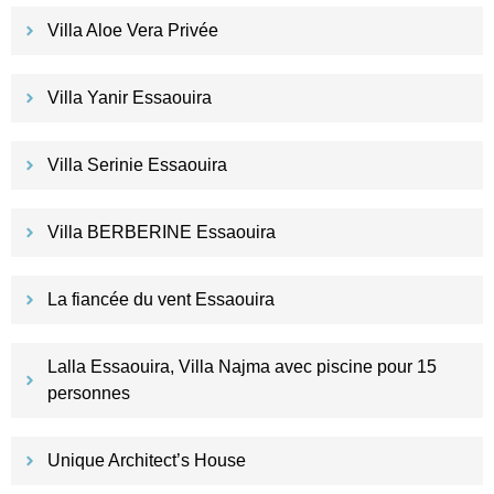
Villa Aloe Vera Privée
Villa Yanir Essaouira
Villa Serinie Essaouira
Villa BERBERINE Essaouira
La fiancée du vent Essaouira
Lalla Essaouira, Villa Najma avec piscine pour 15
personnes
Unique Architect’s House