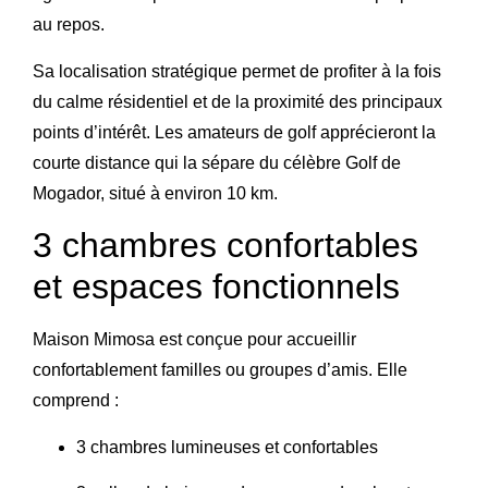
au repos.
Sa localisation stratégique permet de profiter à la fois
du calme résidentiel et de la proximité des principaux
points d’intérêt. Les amateurs de golf apprécieront la
courte distance qui la sépare du célèbre
Golf de
Mogador
, situé à environ 10 km.
3 chambres confortables
et espaces fonctionnels
Maison Mimosa est conçue pour accueillir
confortablement familles ou groupes d’amis. Elle
comprend :
3 chambres lumineuses et confortables