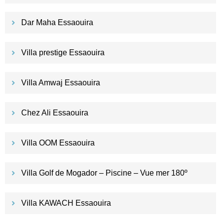
Dar Maha Essaouira
Villa prestige Essaouira
Villa Amwaj Essaouira
Chez Ali Essaouira
Villa OOM Essaouira
Villa Golf de Mogador – Piscine – Vue mer 180º
Villa KAWACH Essaouira