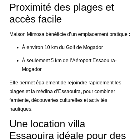
Proximité des plages et
accès facile
Maison Mimosa bénéficie d’un emplacement pratique :
À environ 10 km du Golf de Mogador
À seulement 5 km de l’
Aéroport Essaouira-
Mogador
Elle permet également de rejoindre rapidement les
plages et la médina d’Essaouira, pour combiner
farniente, découvertes culturelles et activités
nautiques.
Une location villa
Essaouira idéale pour des