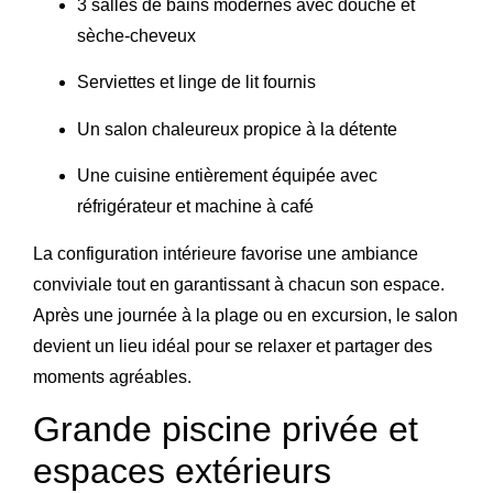
3 salles de bains modernes
avec douche et
sèche-cheveux
Serviettes et linge de lit fournis
Un salon chaleureux propice à la détente
Une cuisine entièrement équipée avec
réfrigérateur et machine à café
La configuration intérieure favorise une ambiance
conviviale tout en garantissant à chacun son espace.
Après une journée à la plage ou en excursion, le salon
devient un lieu idéal pour se relaxer et partager des
moments agréables.
Grande piscine privée et
espaces extérieurs