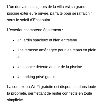
L’un des atouts majeurs de la villa est sa
grande
piscine extérieure privée
, parfaite pour se rafraîchir
sous le soleil d’Essaouira.
L’extérieur comprend également :
Un jardin spacieux et bien entretenu
Une terrasse aménagée pour les repas en plein
air
Un espace détente autour de la piscine
Un parking privé gratuit
La connexion Wi-Fi gratuite est disponible dans toute
la propriété, permettant de rester connecté en toute
simplicité.