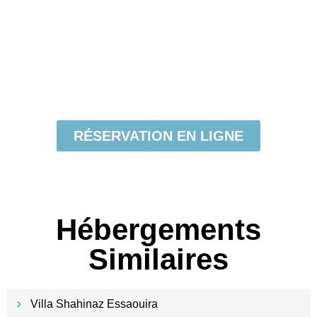
RÉSERVATION EN LIGNE
Hébergements
Similaires
Villa Shahinaz Essaouira