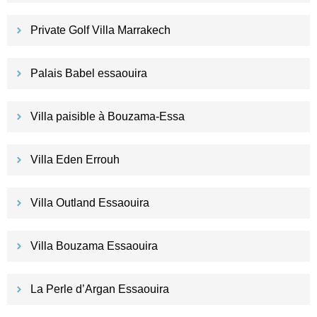
Private Golf Villa Marrakech
Palais Babel essaouira
Villa paisible à Bouzama-Essa
Villa Eden Errouh
Villa Outland Essaouira
Villa Bouzama Essaouira
La Perle d’Argan Essaouira