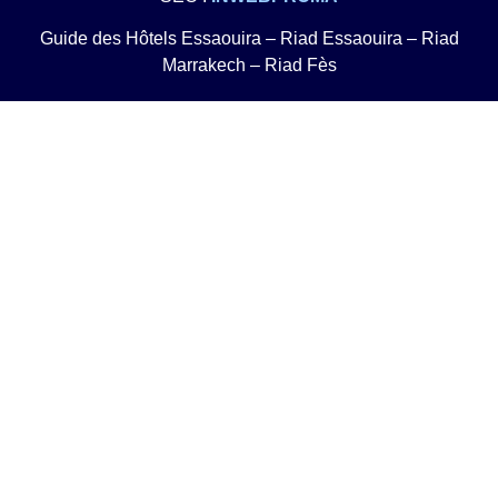
Guide des Hôtels Essaouira
–
Riad Essaouira
–
Riad
Marrakech
–
Riad Fès