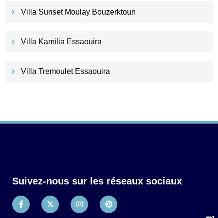
Villa Sunset Moulay Bouzerktoun
Villa Kamilia Essaouira
Villa Tremoulet Essaouira
Suivez-nous sur les réseaux sociaux