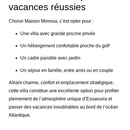
vacances réussies
Choisir Maison Mimosa, c’est opter pour :
Une villa avec grande piscine privée
Un hébergement confortable proche du golf
Un cadre paisible avec jardin
Un séjour en famille, entre amis ou en couple
Alliant charme, confort et emplacement stratégique,
cette villa constitue une excellente option pour profiter
pleinement de l’atmosphère unique d’Essaouira et
passer des vacances inoubliables au bord de l’océan
Atlantique.