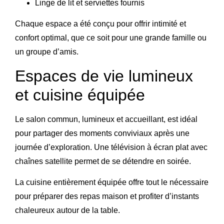
Linge de lit et serviettes fournis
Chaque espace a été conçu pour offrir intimité et
confort optimal, que ce soit pour une grande famille ou
un groupe d’amis.
Espaces de vie lumineux
et cuisine équipée
Le salon commun, lumineux et accueillant, est idéal
pour partager des moments conviviaux après une
journée d’exploration. Une télévision à écran plat avec
chaînes satellite permet de se détendre en soirée.
La cuisine entièrement équipée offre tout le nécessaire
pour préparer des repas maison et profiter d’instants
chaleureux autour de la table.