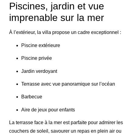
Piscines, jardin et vue
imprenable sur la mer
À l’extérieur, la villa propose un cadre exceptionnel :
Piscine extérieure
Piscine privée
Jardin verdoyant
Terrasse avec vue panoramique sur l’océan
Barbecue
Aire de jeux pour enfants
La terrasse face à la mer est parfaite pour admirer les
couchers de soleil, savourer un repas en plein air ou