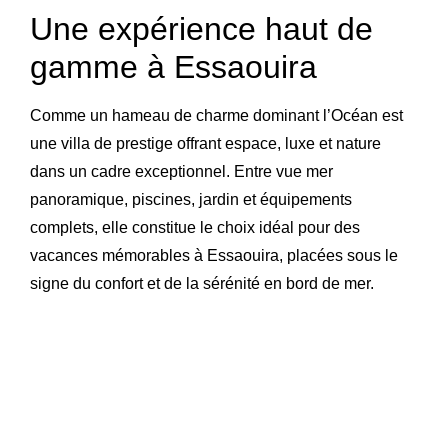
Une expérience haut de
gamme à Essaouira
Comme un hameau de charme dominant l’Océan est
une villa de prestige offrant espace, luxe et nature
dans un cadre exceptionnel. Entre vue mer
panoramique, piscines, jardin et équipements
complets, elle constitue le choix idéal pour des
vacances mémorables à Essaouira, placées sous le
signe du confort et de la sérénité en bord de mer.