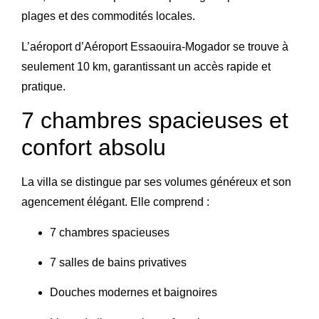
plages et des commodités locales.
L’aéroport d’
Aéroport Essaouira-Mogador
se trouve à
seulement 10 km, garantissant un accès rapide et
pratique.
7 chambres spacieuses et
confort absolu
La villa se distingue par ses volumes généreux et son
agencement élégant. Elle comprend :
7 chambres spacieuses
7 salles de bains privatives
Douches modernes et baignoires