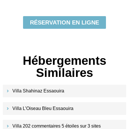
RÉSERVATION EN LIGNE
Hébergements
Similaires
Villa Shahinaz Essaouira
Villa L’Oiseau Bleu Essaouira
Villa 202 commentaires 5 étoiles sur 3 sites