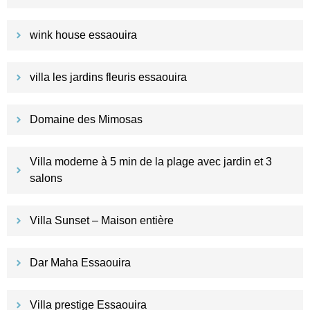
wink house essaouira
villa les jardins fleuris essaouira
Domaine des Mimosas
Villa moderne à 5 min de la plage avec jardin et 3
salons
Villa Sunset – Maison entière
Dar Maha Essaouira
Villa prestige Essaouira