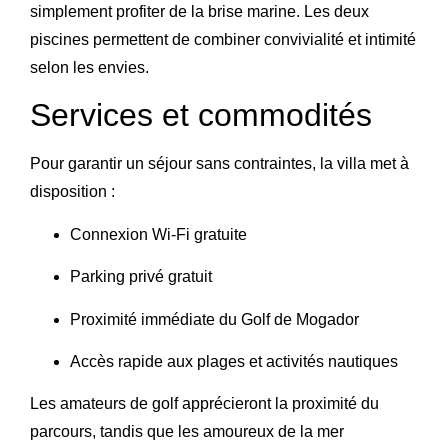
simplement profiter de la brise marine. Les deux
piscines permettent de combiner convivialité et intimité
selon les envies.
Services et commodités
Pour garantir un séjour sans contraintes, la villa met à
disposition :
Connexion Wi-Fi gratuite
Parking privé gratuit
Proximité immédiate du Golf de Mogador
Accès rapide aux plages et activités nautiques
Les amateurs de golf apprécieront la proximité du
parcours, tandis que les amoureux de la mer