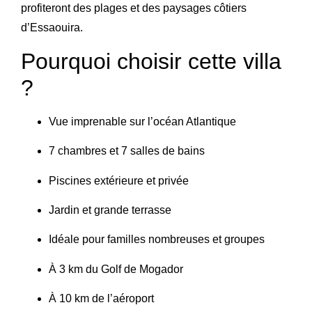
profiteront des plages et des paysages côtiers
d’Essaouira.
Pourquoi choisir cette villa
?
Vue imprenable sur l’océan Atlantique
7 chambres et 7 salles de bains
Piscines extérieure et privée
Jardin et grande terrasse
Idéale pour familles nombreuses et groupes
À 3 km du Golf de Mogador
À 10 km de l’aéroport