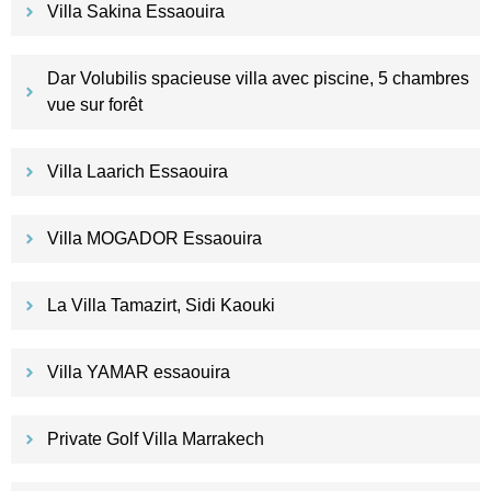
Villa Sakina Essaouira
Dar Volubilis spacieuse villa avec piscine, 5 chambres
vue sur forêt
Villa Laarich Essaouira
Villa MOGADOR Essaouira
La Villa Tamazirt, Sidi Kaouki
Villa YAMAR essaouira
Private Golf Villa Marrakech