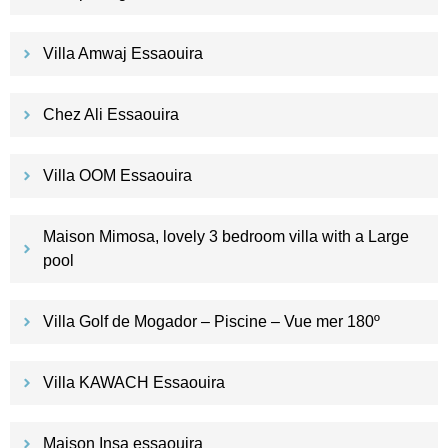
Villa Amwaj Essaouira
Chez Ali Essaouira
Villa OOM Essaouira
Maison Mimosa, lovely 3 bedroom villa with a Large
pool
Villa Golf de Mogador – Piscine – Vue mer 180º
Villa KAWACH Essaouira
Maison Insa essaouira