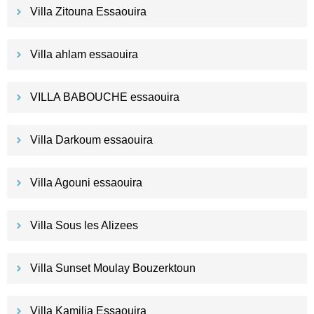
Villa Zitouna Essaouira
Villa ahlam essaouira
VILLA BABOUCHE essaouira
Villa Darkoum essaouira
Villa Agouni essaouira
Villa Sous les Alizees
Villa Sunset Moulay Bouzerktoun
Villa Kamilia Essaouira