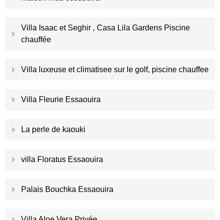
Villa Isaac et Seghir , Casa Lila Gardens Piscine
chauffée
Villa luxeuse et climatisee sur le golf, piscine chauffee
Villa Fleurie Essaouira
La perle de kaouki
villa Floratus Essaouira
Palais Bouchka Essaouira
Villa Aloe Vera Privée