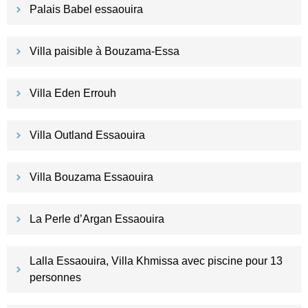
Palais Babel essaouira
Villa paisible à Bouzama-Essa
Villa Eden Errouh
Villa Outland Essaouira
Villa Bouzama Essaouira
La Perle d’Argan Essaouira
Lalla Essaouira, Villa Khmissa avec piscine pour 13
personnes