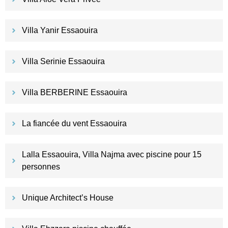
Villa Yanir Essaouira
Villa Serinie Essaouira
Villa BERBERINE Essaouira
La fiancée du vent Essaouira
Lalla Essaouira, Villa Najma avec piscine pour 15
personnes
Unique Architect’s House