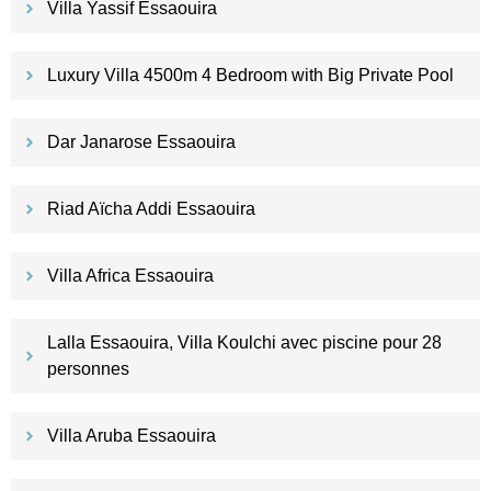
Villa Yassif Essaouira
Luxury Villa 4500m 4 Bedroom with Big Private Pool
Dar Janarose Essaouira
Riad Aïcha Addi Essaouira
Villa Africa Essaouira
Lalla Essaouira, Villa Koulchi avec piscine pour 28
personnes
Villa Aruba Essaouira