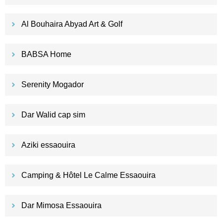
Al Bouhaira Abyad Art & Golf
BABSA Home
Serenity Mogador
Dar Walid cap sim
Aziki essaouira
Camping & Hôtel Le Calme Essaouira
Dar Mimosa Essaouira