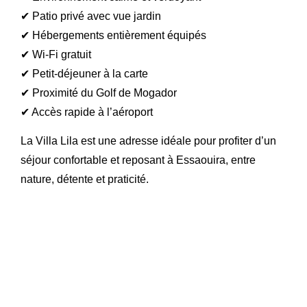
✔ Patio privé avec vue jardin
✔ Hébergements entièrement équipés
✔ Wi-Fi gratuit
✔ Petit-déjeuner à la carte
✔ Proximité du Golf de Mogador
✔ Accès rapide à l’aéroport
La Villa Lila est une adresse idéale pour profiter d’un
séjour confortable et reposant à Essaouira, entre
nature, détente et praticité.