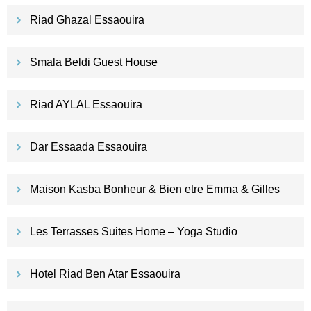
Riad Ghazal Essaouira
Smala Beldi Guest House
Riad AYLAL Essaouira
Dar Essaada Essaouira
Maison Kasba Bonheur & Bien etre Emma & Gilles
Les Terrasses Suites Home – Yoga Studio
Hotel Riad Ben Atar Essaouira