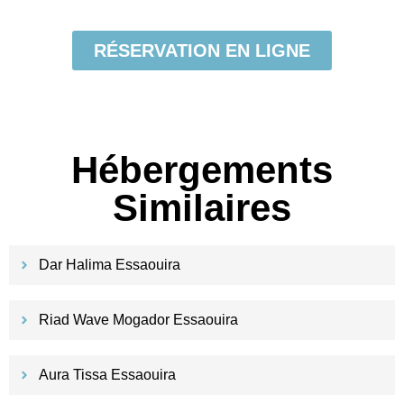
RÉSERVATION EN LIGNE
Hébergements
Similaires
Dar Halima Essaouira
Riad Wave Mogador Essaouira
Aura Tissa Essaouira