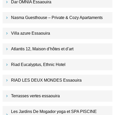
Dar OMNIA Essaouira
Nasma Guesthouse – Private & Cozy Apartaments
Villa azure Essaouira
Atlantis 12, Maison d’hôtes et d’art
Riad Eucalyptus, Ethnic Hotel
RIAD LES DEUX MONDES Essaouira
Terrasses vertes essaouira
Les Jardins De Mogador yoga et SPA PISCINE