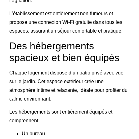
l’agitation.
L’établissement est entièrement non-fumeurs et
propose une connexion Wi-Fi gratuite dans tous les
espaces, assurant un séjour confortable et pratique.
Des hébergements
spacieux et bien équipés
Chaque logement dispose d’un patio privé avec vue
sur le jardin. Cet espace extérieur crée une
atmosphère intime et relaxante, idéale pour profiter du
calme environnant.
Les hébergements sont entièrement équipés et
comprennent :
Un bureau