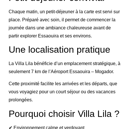
Chaque matin, un petit-déjeuner à la carte est servi sur
place. Préparé avec soin, il permet de commencer la
journée dans une ambiance chaleureuse avant de
partir explorer Essaouira et ses environs.
Une localisation pratique
La Villa Lila bénéficie d’un emplacement stratégique, à
seulement 7 km de l’
Aéroport Essaouira – Mogador
.
Cette proximité facilite les arrivées et les départs, que
vous voyagiez pour un court séjour ou des vacances
prolongées.
Pourquoi choisir Villa Lila ?
✔ Environnement calme et verdoyant