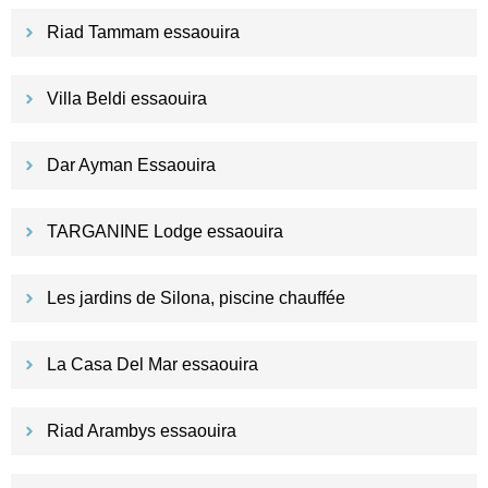
Riad Tammam essaouira
Villa Beldi essaouira
Dar Ayman Essaouira
TARGANINE Lodge essaouira
Les jardins de Silona, piscine chauffée
La Casa Del Mar essaouira
Riad Arambys essaouira