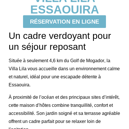
ESSAOUIRA
RÉSERVATION EN LIGNE
Un cadre verdoyant pour
un séjour reposant
Située à seulement 4,6 km du
Golf de Mogador
, la
Villa Lila vous accueille dans un environnement calme
et naturel, idéal pour une escapade détente à
Essaouira.
À proximité de l’océan et des principaux sites d’intérêt,
cette maison d’hôtes combine tranquillité, confort et
accessibilité. Son jardin soigné et sa terrasse agréable
offrent un cadre parfait pour se relaxer loin de