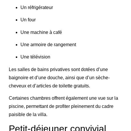
Un réfrigérateur
Un four
Une machine à café
Une armoire de rangement
Une télévision
Les salles de bains privatives sont dotées d’une
baignoire et d’une douche, ainsi que d’un sèche-
cheveux et d’articles de toilette gratuits.
Certaines chambres offrent également une vue sur la
piscine, permettant de profiter pleinement du cadre
paisible de la villa.
Petit-déjeuner convivial