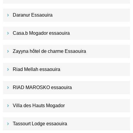
Daranur Essaouira
Casa.b Mogador essaouira
Zayyna hôtel de charme Essaouira
Riad Mellah essaouira
RIAD MAROSKO essaouira
Villa des Hauts Mogador
Tassourt Lodge essaouira