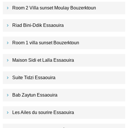
Room 2 Villa sunset Moulay Bouzerktoun
Riad Bini-Ddik Essaouira
Room 1 villa sunset Bouzerktoun
Maison Sidi et Lalla Essaouira
Suite Tidzi Essaouira
Bab Zaytun Essaouira
Les Ailes du sourire Essaouira