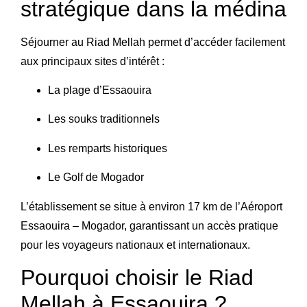
stratégique dans la médina
Séjourner au Riad Mellah permet d’accéder facilement
aux principaux sites d’intérêt :
La plage d’Essaouira
Les souks traditionnels
Les remparts historiques
Le Golf de Mogador
L’établissement se situe à environ 17 km de l’
Aéroport
Essaouira – Mogador
, garantissant un accès pratique
pour les voyageurs nationaux et internationaux.
Pourquoi choisir le Riad
Mellah à Essaouira ?