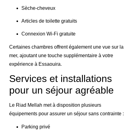
Sèche-cheveux
Articles de toilette gratuits
Connexion Wi-Fi gratuite
Certaines chambres offrent également une vue sur la
mer, ajoutant une touche supplémentaire à votre
expérience à Essaouira.
Services et installations
pour un séjour agréable
Le Riad Mellah met à disposition plusieurs
équipements pour assurer un séjour sans contrainte :
Parking privé