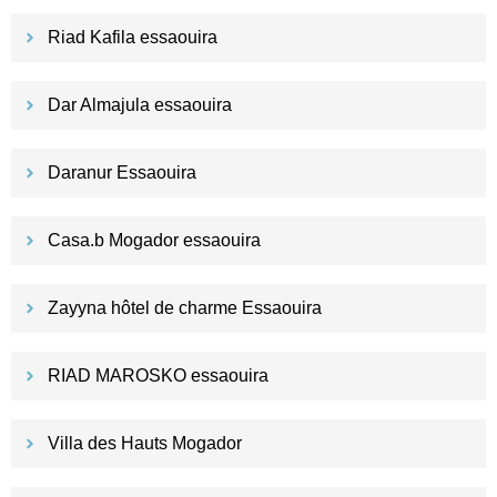
Riad Kafila essaouira
Dar Almajula essaouira
Daranur Essaouira
Casa.b Mogador essaouira
Zayyna hôtel de charme Essaouira
RIAD MAROSKO essaouira
Villa des Hauts Mogador