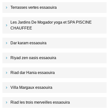
Terrasses vertes essaouira
Les Jardins De Mogador yoga et SPA PISCINE
CHAUFFEE
Dar karam essaouira
Riyad zen oasis essaouira
Riad dar Hania essaouira
Villa Margaux essaouira
Riad les trois merveilles essaouira