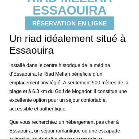
ESSAOUIRA
RÉSERVATION EN LIGNE
Un riad idéalement situé à
Essaouira
Installé dans le centre historique de la médina
d’Essaouira, le
Riad Mellah
bénéficie d’un
emplacement privilégié. À seulement 900 mètres de la
plage et à 6,3 km du
Golf de Mogador
, il constitue une
excellente option pour un séjour confortable,
accessible et authentique.
Que vous recherchiez un hébergement pas cher à
Essaouira, un séjour romantique ou une escapade