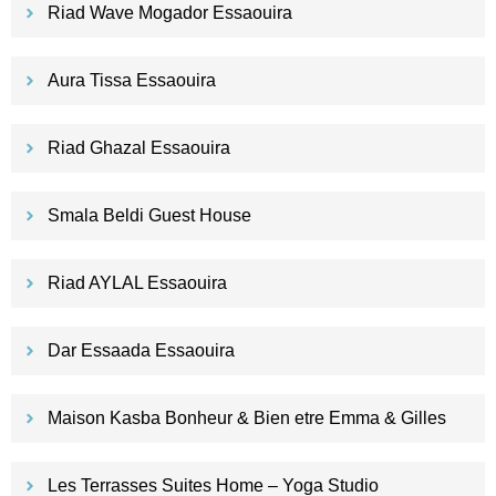
Riad Wave Mogador Essaouira
Aura Tissa Essaouira
Riad Ghazal Essaouira
Smala Beldi Guest House
Riad AYLAL Essaouira
Dar Essaada Essaouira
Maison Kasba Bonheur & Bien etre Emma & Gilles
Les Terrasses Suites Home – Yoga Studio