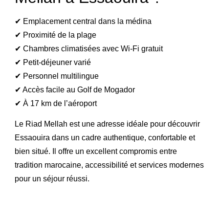
✔ Emplacement central dans la médina
✔ Proximité de la plage
✔ Chambres climatisées avec Wi-Fi gratuit
✔ Petit-déjeuner varié
✔ Personnel multilingue
✔ Accès facile au Golf de Mogador
✔ À 17 km de l’aéroport
Le Riad Mellah est une adresse idéale pour découvrir
Essaouira dans un cadre authentique, confortable et
bien situé. Il offre un excellent compromis entre
tradition marocaine, accessibilité et services modernes
pour un séjour réussi.