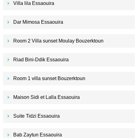
Villa lila Essaouira
Dar Mimosa Essaouira
Room 2 Villa sunset Moulay Bouzerktoun
Riad Bini-Ddik Essaouira
Room 1 villa sunset Bouzerktoun
Maison Sidi et Lalla Essaouira
Suite Tidzi Essaouira
Bab Zaytun Essaouira