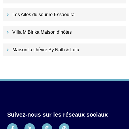
Les Ailes du sourire Essaouira
Villa M’Birika Maison d’hôtes
Maison la chèvre By Nath & Lulu
Suivez-nous sur les réseaux sociaux