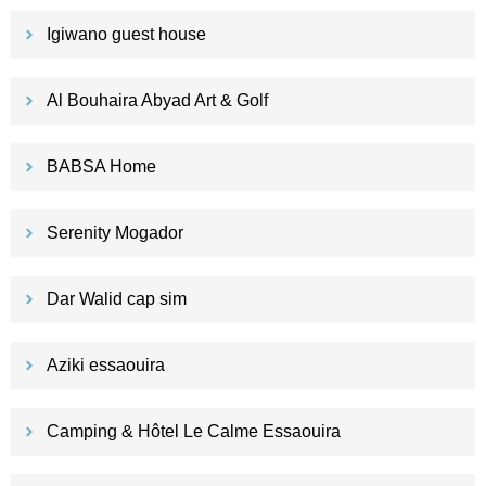
Igiwano guest house
Al Bouhaira Abyad Art & Golf
BABSA Home
Serenity Mogador
Dar Walid cap sim
Aziki essaouira
Camping & Hôtel Le Calme Essaouira