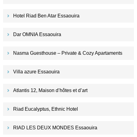
Hotel Riad Ben Atar Essaouira
Dar OMNIA Essaouira
Nasma Guesthouse – Private & Cozy Apartaments
Villa azure Essaouira
Atlantis 12, Maison d’hôtes et d’art
Riad Eucalyptus, Ethnic Hotel
RIAD LES DEUX MONDES Essaouira