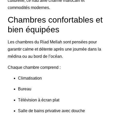
culturelle, ce riad allie charme marocain et
commodités modernes.
Chambres confortables et
bien équipées
Les chambres du Riad Mellah sont pensées pour
garantir calme et détente après une journée dans la
médina ou au bord de l’océan.
Chaque chambre comprend :
Climatisation
Bureau
Télévision à écran plat
Salle de bains privative avec douche