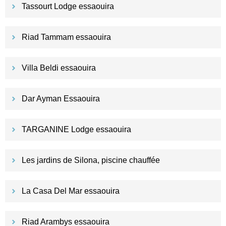
Tassourt Lodge essaouira
Riad Tammam essaouira
Villa Beldi essaouira
Dar Ayman Essaouira
TARGANINE Lodge essaouira
Les jardins de Silona, piscine chauffée
La Casa Del Mar essaouira
Riad Arambys essaouira