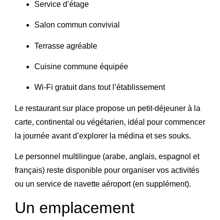
Service d’étage
Salon commun convivial
Terrasse agréable
Cuisine commune équipée
Wi-Fi gratuit dans tout l’établissement
Le restaurant sur place propose un petit-déjeuner à la
carte, continental ou végétarien, idéal pour commencer
la journée avant d’explorer la médina et ses souks.
Le personnel multilingue (arabe, anglais, espagnol et
français) reste disponible pour organiser vos activités
ou un service de navette aéroport (en supplément).
Un emplacement