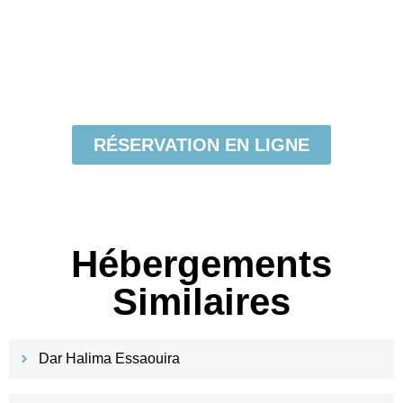
RÉSERVATION EN LIGNE
Hébergements
Similaires
Dar Halima Essaouira