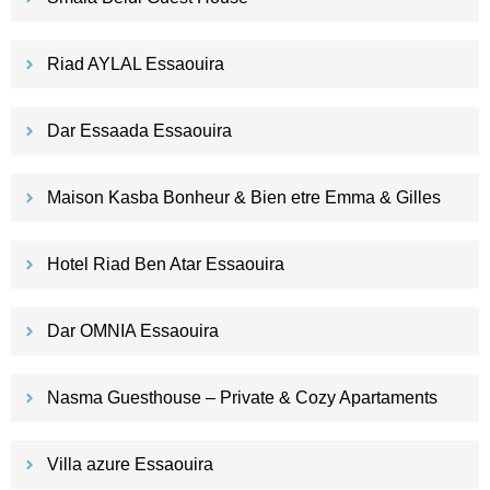
Riad AYLAL Essaouira
Dar Essaada Essaouira
Maison Kasba Bonheur & Bien etre Emma & Gilles
Hotel Riad Ben Atar Essaouira
Dar OMNIA Essaouira
Nasma Guesthouse – Private & Cozy Apartaments
Villa azure Essaouira