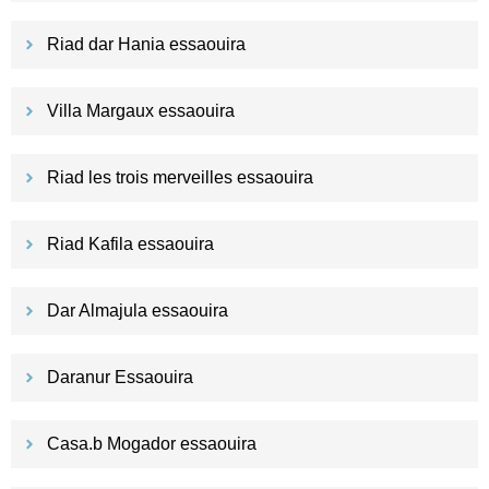
Riad dar Hania essaouira
Villa Margaux essaouira
Riad les trois merveilles essaouira
Riad Kafila essaouira
Dar Almajula essaouira
Daranur Essaouira
Casa.b Mogador essaouira