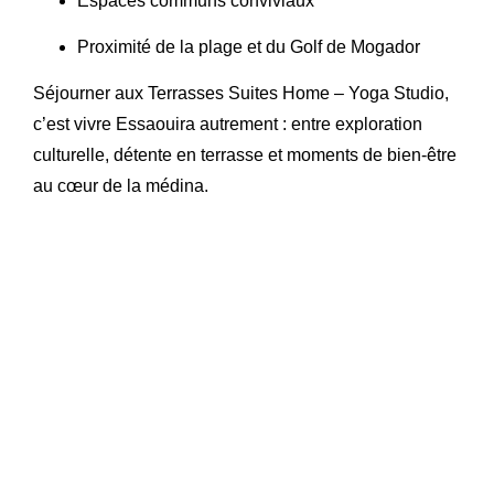
Espaces communs conviviaux
Proximité de la plage et du Golf de Mogador
Séjourner aux Terrasses Suites Home – Yoga Studio,
c’est vivre Essaouira autrement : entre exploration
culturelle, détente en terrasse et moments de bien-être
au cœur de la médina.