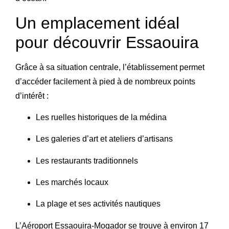
Un emplacement idéal
pour découvrir Essaouira
Grâce à sa situation centrale, l’établissement permet
d’accéder facilement à pied à de nombreux points
d’intérêt :
Les ruelles historiques de la médina
Les galeries d’art et ateliers d’artisans
Les restaurants traditionnels
Les marchés locaux
La plage et ses activités nautiques
L’
Aéroport Essaouira-Mogador
se trouve à environ 17