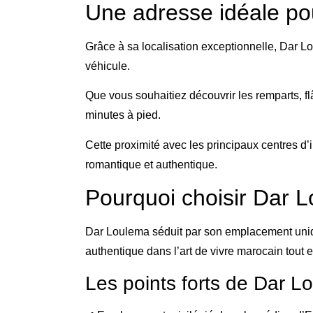
Une adresse idéale po
Grâce à sa localisation exceptionnelle, Dar Lo
véhicule.
Que vous souhaitiez découvrir les remparts, fl
minutes à pied.
Cette proximité avec les principaux centres d
romantique et authentique.
Pourquoi choisir Dar 
Dar Loulema séduit par son emplacement uniqu
authentique dans l’art de vivre marocain tout en
Les points forts de Dar L