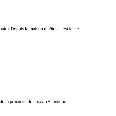
ra. Depuis la maison d’hôtes, il est facile
de la proximité de l’océan Atlantique.