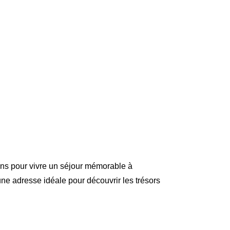
ions pour vivre un séjour mémorable à
e adresse idéale pour découvrir les trésors