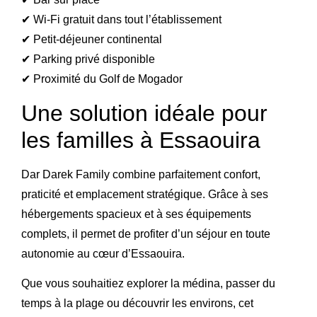
✔ Wi-Fi gratuit dans tout l’établissement
✔ Petit-déjeuner continental
✔ Parking privé disponible
✔ Proximité du Golf de Mogador
Une solution idéale pour
les familles à Essaouira
Dar Darek Family combine parfaitement confort,
praticité et emplacement stratégique. Grâce à ses
hébergements spacieux et à ses équipements
complets, il permet de profiter d’un séjour en toute
autonomie au cœur d’Essaouira.
Que vous souhaitiez explorer la médina, passer du
temps à la plage ou découvrir les environs, cet