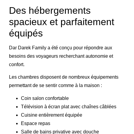
Des hébergements
spacieux et parfaitement
équipés
Dar Darek Family a été conçu pour répondre aux
besoins des voyageurs recherchant autonomie et
confort.
Les chambres disposent de nombreux équipements
permettant de se sentir comme à la maison :
Coin salon confortable
Télévision à écran plat avec chaînes câblées
Cuisine entièrement équipée
Espace repas
Salle de bains privative avec douche