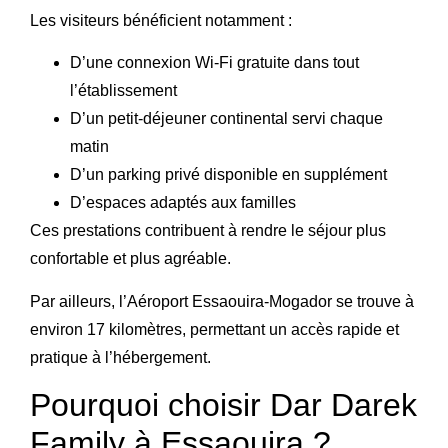
Les visiteurs bénéficient notamment :
D’une connexion Wi-Fi gratuite dans tout
l’établissement
D’un petit-déjeuner continental servi chaque
matin
D’un parking privé disponible en supplément
D’espaces adaptés aux familles
Ces prestations contribuent à rendre le séjour plus
confortable et plus agréable.
Par ailleurs, l’Aéroport Essaouira-Mogador se trouve à
environ 17 kilomètres, permettant un accès rapide et
pratique à l’hébergement.
Pourquoi choisir Dar Darek
Family à Essaouira ?