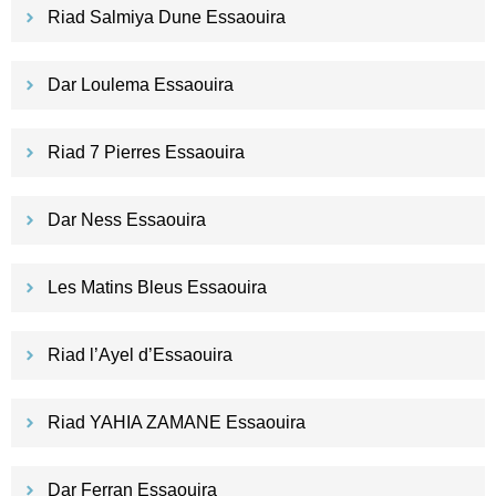
Riad Salmiya Dune Essaouira
Dar Loulema Essaouira
Riad 7 Pierres Essaouira
Dar Ness Essaouira
Les Matins Bleus Essaouira
Riad l’Ayel d’Essaouira
Riad YAHIA ZAMANE Essaouira
Dar Ferran Essaouira