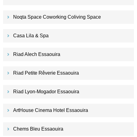
Noqta Space Coworking Coliving Space
Casa Lila & Spa
Riad Alech Essaouira
Riad Petite Rêverie Essaouira
Riad Lyon-Mogador Essaouira
ArtHouse Cinema Hotel Essaouira
Chems Bleu Essaouira