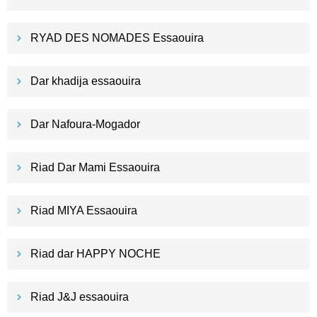
RYAD DES NOMADES Essaouira
Dar khadija essaouira
Dar Nafoura-Mogador
Riad Dar Mami Essaouira
Riad MIYA Essaouira
Riad dar HAPPY NOCHE
Riad J&J essaouira