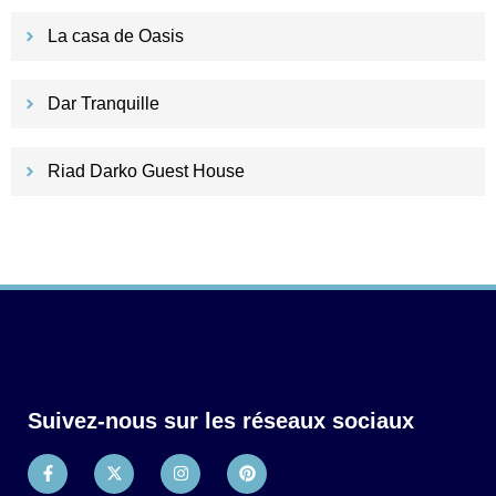
La casa de Oasis
Dar Tranquille
Riad Darko Guest House
Suivez-nous sur les réseaux sociaux