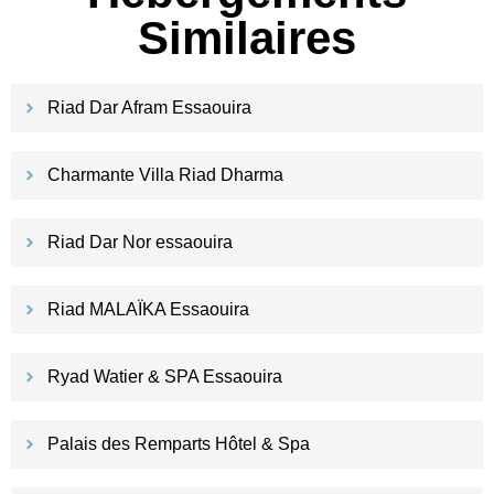
Similaires
Riad Dar Afram Essaouira
Charmante Villa Riad Dharma
Riad Dar Nor essaouira
Riad MALAÏKA Essaouira
Ryad Watier & SPA Essaouira
Palais des Remparts Hôtel & Spa