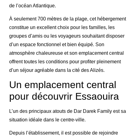
de l’océan Atlantique.
À seulement 700 mètres de la plage, cet hébergement
constitue un excellent choix pour les familles, les
groupes d’amis ou les voyageurs souhaitant disposer
d’un espace fonctionnel et bien équipé. Son
atmosphère chaleureuse et son emplacement central
offrent toutes les conditions pour profiter pleinement
d’un séjour agréable dans la cité des Alizés.
Un emplacement central
pour découvrir Essaouira
L’un des principaux atouts de Dar Darek Family est sa
situation idéale dans le centre-ville.
Depuis l’établissement, il est possible de rejoindre