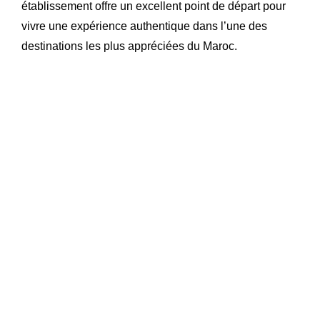
établissement offre un excellent point de départ pour
vivre une expérience authentique dans l’une des
destinations les plus appréciées du Maroc.