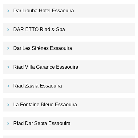
Dar Liouba Hotel Essaouira
DAR ETTO Riad & Spa
Dar Les Sirènes Essaouira
Riad Villa Garance Essaouira
Riad Zawia Essaouira
La Fontaine Bleue Essaouira
Riad Dar Sebta Essaouira