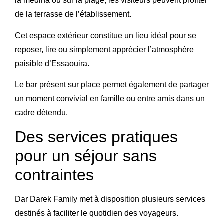
la médina ou sur la plage, les visiteurs peuvent profiter
de la terrasse de l’établissement.
Cet espace extérieur constitue un lieu idéal pour se
reposer, lire ou simplement apprécier l’atmosphère
paisible d’Essaouira.
Le bar présent sur place permet également de partager
un moment convivial en famille ou entre amis dans un
cadre détendu.
Des services pratiques
pour un séjour sans
contraintes
Dar Darek Family met à disposition plusieurs services
destinés à faciliter le quotidien des voyageurs.