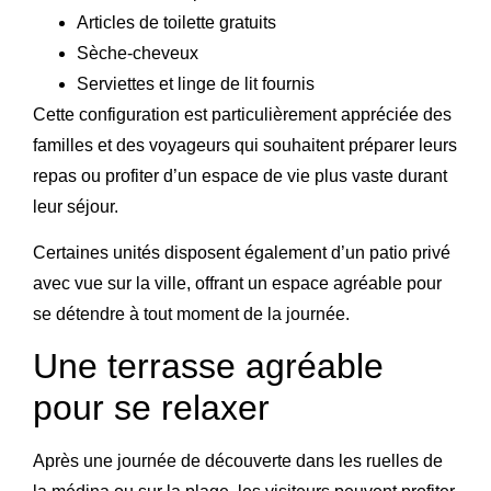
Articles de toilette gratuits
Sèche-cheveux
Serviettes et linge de lit fournis
Cette configuration est particulièrement appréciée des
familles et des voyageurs qui souhaitent préparer leurs
repas ou profiter d’un espace de vie plus vaste durant
leur séjour.
Certaines unités disposent également d’un patio privé
avec vue sur la ville, offrant un espace agréable pour
se détendre à tout moment de la journée.
Une terrasse agréable
pour se relaxer
Après une journée de découverte dans les ruelles de