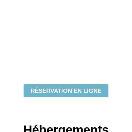
RÉSERVATION EN LIGNE
Hébergements