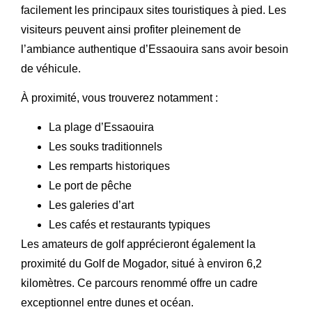
facilement les principaux sites touristiques à pied. Les
visiteurs peuvent ainsi profiter pleinement de
l’ambiance authentique d’Essaouira sans avoir besoin
de véhicule.
À proximité, vous trouverez notamment :
La plage d’Essaouira
Les souks traditionnels
Les remparts historiques
Le port de pêche
Les galeries d’art
Les cafés et restaurants typiques
Les amateurs de golf apprécieront également la
proximité du Golf de Mogador, situé à environ 6,2
kilomètres. Ce parcours renommé offre un cadre
exceptionnel entre dunes et océan.